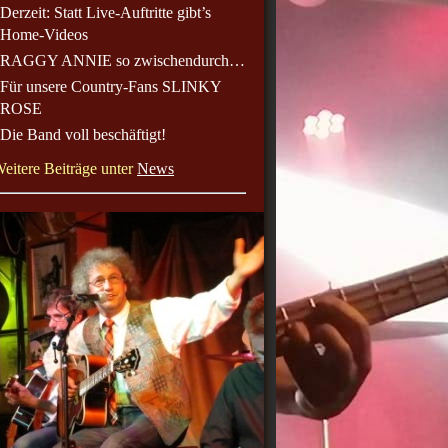
Derzeit: Statt Live-Auftritte gibt’s
Home-Videos
RAGGY ANNIE so zwischendurch…
Für unsere Country-Fans SLINKY
ROSE
Die Band voll beschäftigt!
eitere Beiträge unter
News