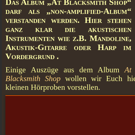
Das Album „At Blacksmith Shop“
darf als „non-amplified-Album“
verstanden werden. Hier stehen
ganz klar die akustischen
Instrumenten wie z.B. Mandoline,
Akustik-Gitarre oder Harp im
Vordergrund .
Einige Auszüge aus dem Album
At
Blacksmith Shop
wollen wir Euch hie
kleinen Hörproben vorstellen.