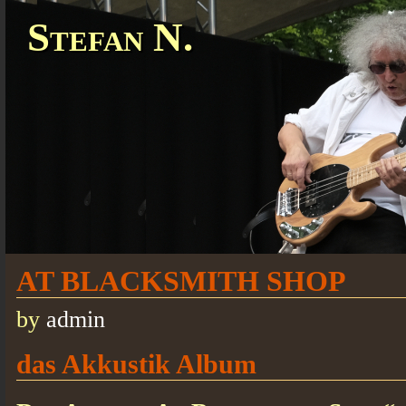
Stefan N.
AT BLACKSMITH SHOP
by
admin
das Akkustik Album