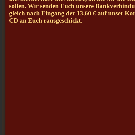
sollen. Wir senden Euch unsere Bankverbind
gleich nach Eingang der 13,60 € auf unser Kon
CD an Euch rausgeschickt.