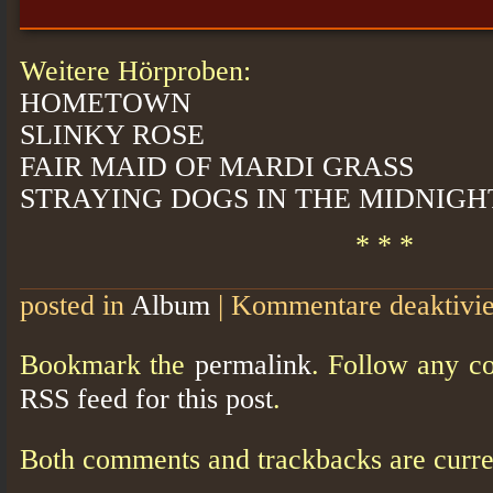
Weitere Hörproben:
HOMETOWN
SLINKY ROSE
FAIR MAID OF MARDI GRASS
STRAYING DOGS IN THE MIDNIGH
* * *
posted in
Album
|
Kommentare deaktivie
Bookmark the
permalink
. Follow any c
RSS feed for this post
.
Both comments and trackbacks are curre